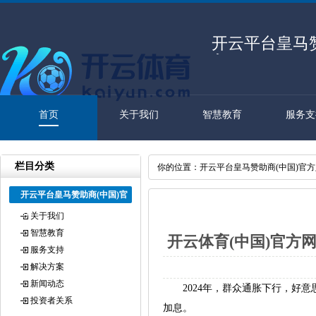
开云平台皇马赞
入口
首页
关于我们
智慧教育
服务支
栏目分类
你的位置：
开云平台皇马赞助商(中国)官
开云平台皇马赞助商(中国)官
方入口
关于我们
智慧教育
开云体育(中国)官方
服务支持
解决方案
新闻动态
2024年，群众通胀下行，好意思
投资者关系
加息。