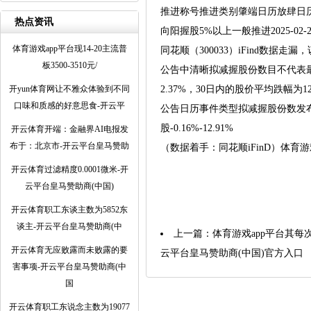
推进称号推进类别肇端日历放肆日历
热点资讯
向阳握股5%以上一般推进2025-02-25
体育游戏app平台现14-20主流普
同花顺（300033）iFind数
板3500-3510元/
公告中清晰拟减握股份数目不代表
开yun体育网让不雅众体验到不同
2.37%，30日内的股价平均跌幅为12
口味和质感的好意思食-开云平
公告日历事件类型拟减握股份数发布公告后5
股-0.16%-12.91%
开云体育开端：金融界AI电报发
布于：北京市-开云平台皇马赞助
（数据着手：同花顺iFinD）体育游
开云体育过滤精度0.0001微米-开
云平台皇马赞助商(中国)
开云体育职工东谈主数为5852东
谈主-开云平台皇马赞助商(中
上一篇：
体育游戏app平台其每
开云体育无应败露而未败露的要
云平台皇马赞助商(中国)官方入口
害事项-开云平台皇马赞助商(中
国
开云体育职工东说念主数为19077