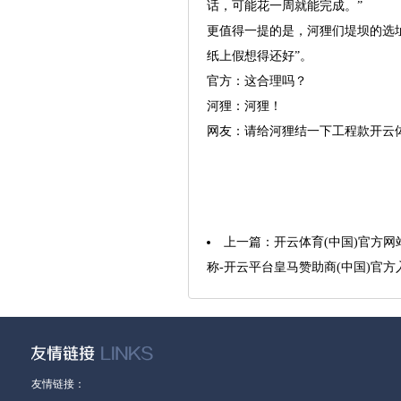
话，可能花一周就能完成。”
更值得一提的是，河狸们堤坝的选
纸上假想得还好”。
官方：这合理吗？
河狸：河狸！
网友：请给河狸结一下工程款开云体
上一篇：
开云体育(中国)官方
称-开云平台皇马赞助商(中国)官方
友情链接：