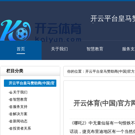
开云平台皇马赞
入口
首页
关于我们
智慧教育
服务支
栏目分类
你的位置：
开云平台皇马赞助商(中国)官
开云平台皇马赞助商(中国)官
方入口
关于我们
智慧教育
开云体育(中国)官
服务支持
解决方案
新闻动态
《哪吒2》中无量仙翁有一句恨铁
投资者关系
话说，捷克布里迪地区有一个当然保