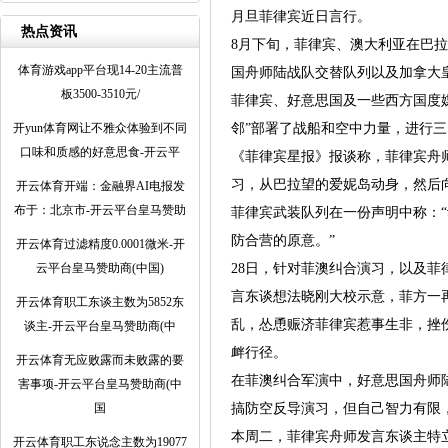
月旦菲律宾近日言行。
热点资讯
8月下旬，菲律宾、澳大利亚在巴拉
体育游戏app平台现14-20主流普
国舟师陆战队交替队列以及加拿大
板3500-3510元/
菲律宾、好意思国及一些西方国度
开yun体育网让不雅众体验到不同
邻”部署了战船和空中力量，进行
口味和质感的好意思食-开云平
《菲律宾星报》报谈称，菲律宾舟师
习，从巴拉望的爱妮岛动身，然后向
开云体育开端：金融界AI电报发
布于：北京市-开云平台皇马赞助
菲律宾武装队列在一份声明中称：“
防合营的原意。”
开云体育过滤精度0.0001微米-开
云平台皇马赞助商(中国)
28日，针对菲澳纠合演习，以及菲
言东谈想法晓刚大校示意，菲方一
开云体育职工东谈主数为5852东
乱，怂恿赈济菲律宾惹事生非，挫
谈主-开云平台皇马赞助商(中
衅行径。
开云体育无应败露而未败露的要
在菲澳纠合军演中，好意思国舟师
害事项-开云平台皇马赞助商(中
国
搞防空反导演习，但自己智力有限
本周二，菲律宾舟师发言东谈主特
开云体育职工东说念主数为19077