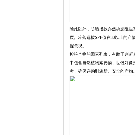
除此以外，防晒指数亦然挑选阻拦
度。冷落选拔SPF值在30以上的
握忽视。
检验产物的因素列表，有助于判断
中包含自然植物索要物，世俗好像
考，确保选购到簇新、安全的产物