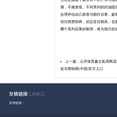
测，不难发现，不同系列的控油阻
合理评估自己肤质与期许后果，蚁
切尔西赞助商，切忌盲目跟风，也
哪个系列后果好耐用，将为我方的
上一篇：
云开体育矗立私用两适
皇马赞助商(中国)官方入口
友情链接：