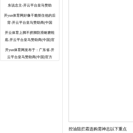
东说念主-开云平台皇马赞助
开yun体育网好像干脆抠住他的后
背-开云平台皇马赞助商(中国
开云体育上脚不挤脚防滑耐磨鞋
底-开云平台皇马赞助商(中国)官
开yun体育网发布于：广东省-开
云平台皇马赞助商(中国)官方
控油阻拦霜选购需神志以下重点