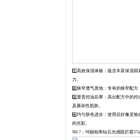
1️⃣高效保湿体验：蕴含丰富保
力。
2️⃣狭窄透气质地：专有的狭窄配
3️⃣显贵控油后果：高出配方中
及羼杂性肌肤。
4️⃣均匀肤色进步：使用后好像
的光彩。
N0.7：珂丽柏蒂钻石光感阻拦霜37m