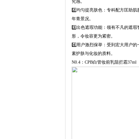
究感。
2️⃣均匀提亮肤色：专科配方匡
年青景况。
3️⃣出色遮瑕功能：领有不凡的
形，令妆容更为紧密。
4️⃣用户激烈保举：受到宏大用
素护肤与化妆的质料。
N0.4：CPB白管妆前乳阻拦霜37ml