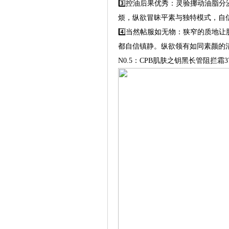
3️⃣控油后果优秀：灵验挪动油脂
烦，纵欲冒昧平素与独特模式，自
4️⃣当然帖服如无物：狭窄的质
都自信镇静。纵欲领有如同素颜的
N0.5：CPB肌肤之钥黑长管阻拦霜37